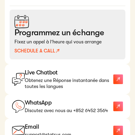
Programmez un échange
Fixez un appel à l’heure qui vous arrange
SCHEDULE A CALL
Live Chatbot
Obtenez une Réponse instantanée dans
toutes les langues
WhatsApp
Discutez avec nous au +852 6452 3564
Email
support@statrys.com