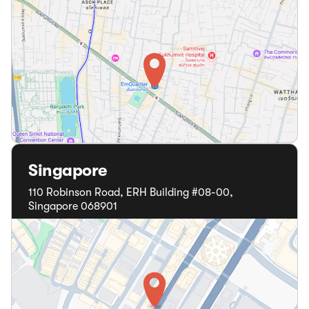
Singapore
110 Robinson Road, ERH Building #08-00,
Singapore 068901