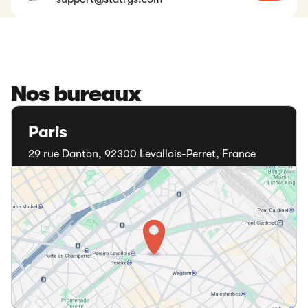
Nos bureaux
Paris
29 rue Danton, 92300 Levallois-Perret, France