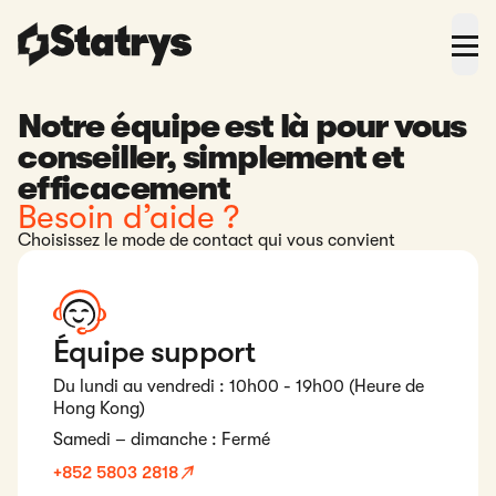
Notre équipe est là pour vous
conseiller, simplement et
efficacement
Besoin d’aide ?
Choisissez le mode de contact qui vous convient
Équipe support
Du lundi au vendredi : 10h00 - 19h00 (Heure de
Hong Kong)
Samedi – dimanche : Fermé
+852 5803 2818